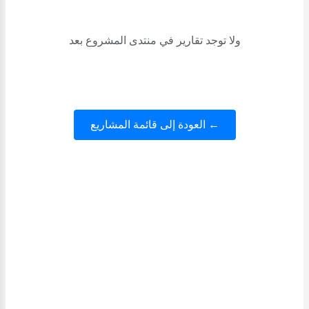
ولا توجد تقارير في منتدى المشروع بعد
← العودة إلى قائمة المشاريع