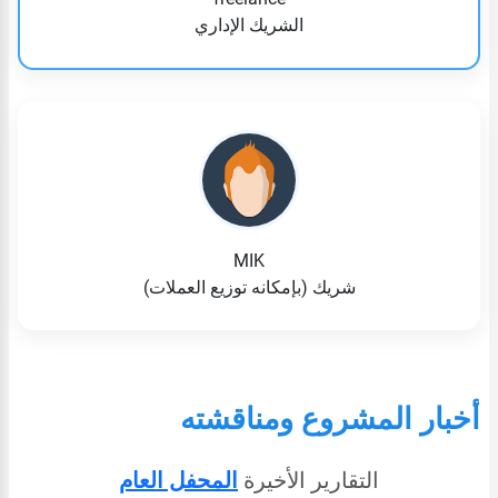
الشريك الإداري
MIK
شريك (بإمكانه توزيع العملات)
أخبار المشروع ومناقشته
التقارير الأخيرة
المحفل العام