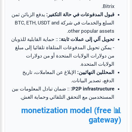
Bitrix.
قبول المدفوعات في حالة التكفير:
يدفع الزبائن ثمن
السلع والخدمات في شركة BTC, ETH, USDT and
other popular assets.
تحويل آلي إلى عملات ثابتة:
:: حماية القابلية للذوبان
- يمكن تحويل المدفوعات المتلقاة تلقائيا إلى مبلغ
من دولارات الولايات المتحدة أو من دولارات
الولايات المتحدة.
المحللين النهائيين:
الإبلاغ عن المعاملات، تاريخ
الدفع، تصدير البيانات.
P2P infrastructure:
:: ضمان تبادل المعلومات بين
المستخدمين مع التحقق التلقائي وحماية الغش.
📊 monetization model (free
gateway)