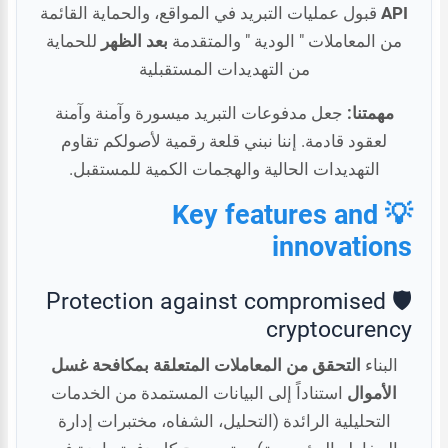
API
قبول عمليات التبريد في المواقع، والحماية القائمة
من المعاملات " الودية " والمتقدمة
بعد الظهر
للحماية
من التهديدات المستقبلية
مهمتنا:
جعل مدفوعات التبريد ميسورة وآمنة وآمنة
لعقود قادمة. إننا نبني قلعة رقمية لأصولكم تقاوم
التهديدات الحالية والهجمات الكمية للمستقبل.
💡 Key features and
innovations
🛡️ Protection against compromised
cryptocurency
البناء
التحقق من المعاملات المتعلقة بمكافحة غسل
الأموال
استناداً إلى البيانات المستمدة من الخدمات
التحليلية الرائدة (التحليل، الشفاه، مختبرات إدارة