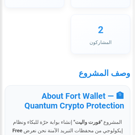
2
المشاركون
وصف المشروع
🏦 About Fort Wallet —
Quantum Crypto Protection
المشروع
"فورت واليت"
إنشاء بوابة حرّة للبكاء ونظام
إيكولوجي من محفظات التبريد الآمنة نحن نعرض
Free