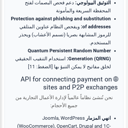
التوثيق البيولوجي:
دعم فحص البصمات لفتح
المحفظة السريعة والمأمونة
Protection against phishing and substitution
of addresses:
ويفحص النظام عناوين المتلقي
للرموز المشابهة بصريا (تسمم الأعشاب) ويحذر
المستخدم.
Quantum Persistent Random Number
Generation (QRNG):
استخدام التنقيب الحقيقي
لخلق مفاتيح لا يمكن التنبؤ بها [الضغط: 11]
🌐 API for connecting payment on
sites and P2P exchanges
نحن نُنشئ نظاماً عالمياً لإدارة الأعمال التجارية من
جميع الأحجام:
انهي المزمار
Joomla, WordPress
(WooCommerce), OpenCart, Drupal and 1C-