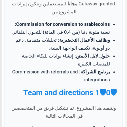
Gateway granted
مجانا
للمستعملين وتتكون إيرادات
المشروع من:
Commission for conversion to stablecoins:
نسبة مئوية دنيا (من 0.4 في المائة) للتحول التلقائي.
وظائف الأعمال التحضيرية:
تحليلات متقدمة، دعم
ذو أولوية، تكييف الواجهة البينية.
حلول لابل الأبيض:
إنشاء بوابات للبكاء الخاصة
للمنصات الكبيرة
برنامج الشراكة:
Commission with referrals and
integrations.
🛡0🛡1 Team and directions
ولتنفيذ هذا المشروع، تم تشكيل فريق من المتخصصين
في المجالات التالية: