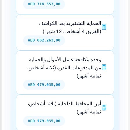
718.553,00 AED
الحماية التشفيرية بعد الكواشف
(الفريق 4 أشخاص، 12 شهرا)
862.263,00 AED
وحدة مكافحة غسل الأموال والحماية
من المدفوعات القذرة (ثلاثة أشخاص،
ثمانية أشهر)
479.035,00 AED
أمن المحافظ الداخلية (ثلاثة أشخاص،
ثمانية أشهر)
479.035,00 AED