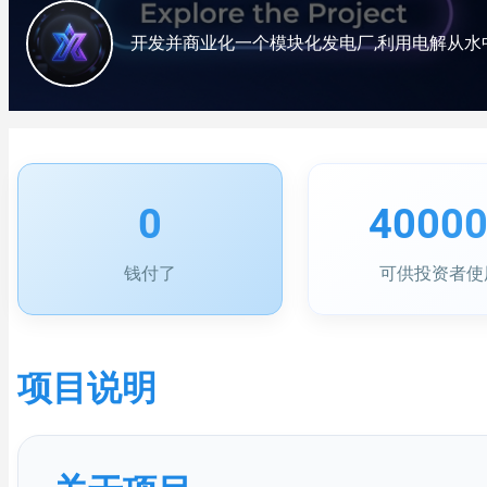
0
4000
钱付了
可供投资者使
项目说明