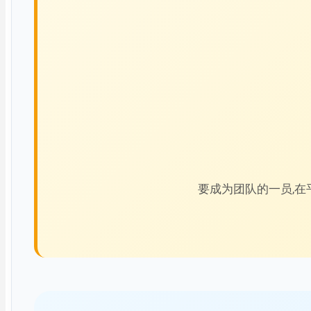
要成为团队的一员,在