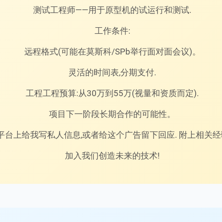
测试工程师——用于原型机的试运行和测试.
工作条件:
远程格式(可能在莫斯科/SPb举行面对面会议)。
灵活的时间表,分期支付.
工程工程预算:从30万到55万(视量和资质而定).
项目下一阶段长期合作的可能性。
平台上给我写私人信息,或者给这个广告留下回应. 附上相关
加入我们创造未来的技术!