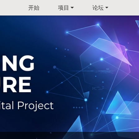
开始
项目
论坛