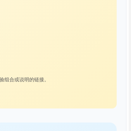
经验组合或说明的链接。