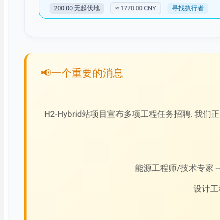
200.00 无起伏地
≈ 1770.00 CNY
寻找执行者
一个重要的消息
H2-Hybrid站项目宣布多项工程任务招聘.
能源工程师/技术专家 
设计工程