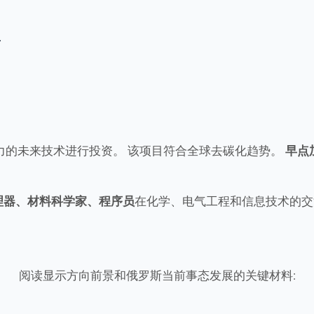
.
力的未来技术进行投资。 该项目符合全球去碳化趋势。
早点
理器、材料科学家、程序员
在化学、电气工程和信息技术的交
阅读显示方向前景和俄罗斯当前事态发展的关键材料: